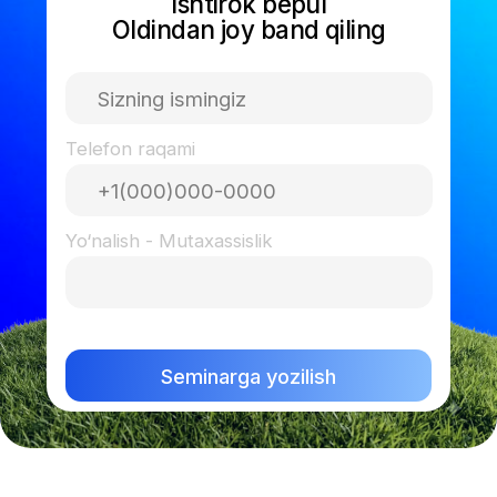
Privacy Policy
Terms of Use